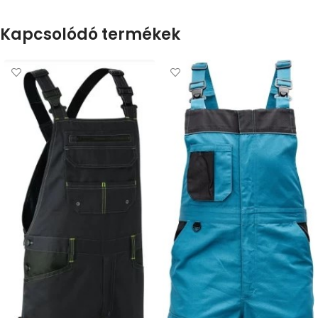
Kapcsolódó termékek