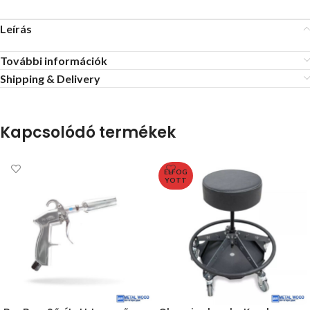
Leírás
További információk
Shipping & Delivery
Kapcsolódó termékek
ELFOG
YOTT