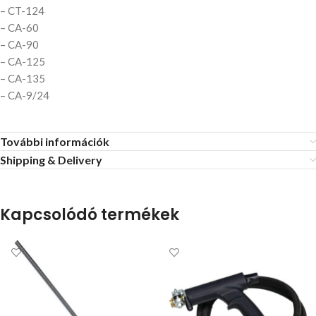
– CT-124
– CA-60
– CA-90
– CA-125
– CA-135
– CA-9/24
További információk
Shipping & Delivery
Kapcsolódó termékek