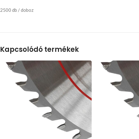
2500 db / doboz
Kapcsolódó termékek