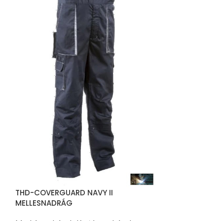
THD-COVERGUARD NAVY II
MELLESNADRÁG