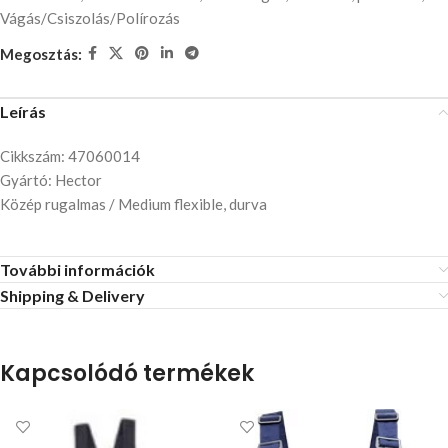
Vágás/Csiszolás/Polírozás
Megosztás:
Leírás
Cikkszám: 47060014
Gyártó: Hector
Közép rugalmas / Medium flexible, durva
További információk
Shipping & Delivery
Kapcsolódó termékek